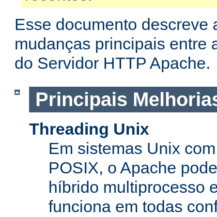
Esse documento descreve 
mudanças principais entre a
do Servidor HTTP Apache.
Principais Melhoria
Threading Unix
Em sistemas Unix com 
POSIX, o Apache pode
híbrido multiprocesso 
funciona em todas con