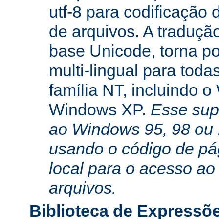
utf-8 para codificação
de arquivos. A traduçã
base Unicode, torna po
multi-lingual para toda
família NT, incluindo 
Windows XP.
Esse sup
ao Windows 95, 98 ou
usando o código de pá
local para o acesso ao
arquivos.
Biblioteca de Expressõ